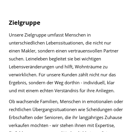
Zielgruppe
Unsere Zielgruppe umfasst Menschen in
unterschiedlichen Lebenssituationen, die nicht nur
einen Makler, sondern einen vertrauensvollen Partner
suchen. Leineleben begleitet sie bei wichtigen
Lebensveränderungen und hilft, Wohnträume zu
verwirklichen. Für unsere Kunden zählt nicht nur das
Ergebnis, sondern der Weg dorthin - individuell, klar
und mit einem echten Verständnis für ihre Anliegen.
Ob wachsende Familien, Menschen in emotionalen oder
rechtlichen Übergangssituationen wie Scheidungen oder
Erbschaften oder Senioren, die ihr langjähriges Zuhause
verkaufen möchten - wir stehen ihnen mit Expertise,