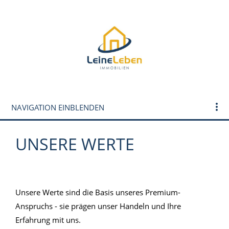
NAVIGATION EINBLENDEN
UNSERE WERTE
ll
Unsere Werte sind die Basis unseres Premium-
Anspruchs - sie prägen unser Handeln und Ihre
Erfahrung mit uns.