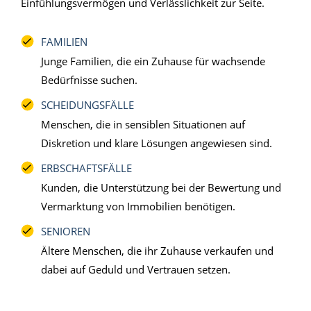
Einfühlungsvermögen und Verlässlichkeit zur Seite.
FAMILIEN
Junge Familien, die ein Zuhause für wachsende
Bedürfnisse suchen.
SCHEIDUNGSFÄLLE
Menschen, die in sensiblen Situationen auf
Diskretion und klare Lösungen angewiesen sind.
ERBSCHAFTSFÄLLE
Kunden, die Unterstützung bei der Bewertung und
Vermarktung von Immobilien benötigen.
SENIOREN
Ältere Menschen, die ihr Zuhause verkaufen und
dabei auf Geduld und Vertrauen setzen.