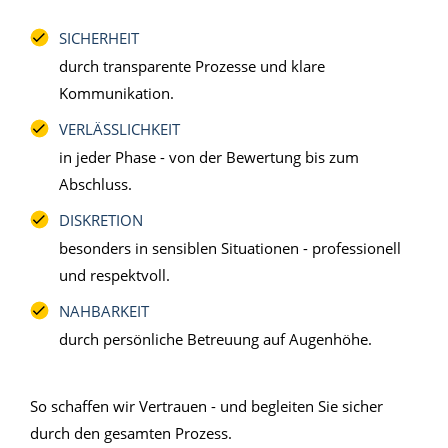
SICHERHEIT
durch transparente Prozesse und klare
Kommunikation.
VERLÄSSLICHKEIT
in jeder Phase - von der Bewertung bis zum
Abschluss.
DISKRETION
besonders in sensiblen Situationen - professionell
und respektvoll.
NAHBARKEIT
durch persönliche Betreuung auf Augenhöhe.
So schaffen wir Vertrauen - und begleiten Sie sicher
durch den gesamten Prozess.