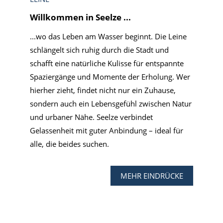
Willkommen in Seelze ...
...wo das Leben am Wasser beginnt. Die Leine
schlängelt sich ruhig durch die Stadt und
schafft eine natürliche Kulisse für entspannte
Spaziergänge und Momente der Erholung. Wer
hierher zieht, findet nicht nur ein Zuhause,
sondern auch ein Lebensgefühl zwischen Natur
und urbaner Nähe. Seelze verbindet
Gelassenheit mit guter Anbindung – ideal für
alle, die beides suchen.
MEHR EINDRÜCKE