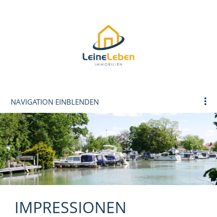
NAVIGATION EINBLENDEN
IMPRESSIONEN