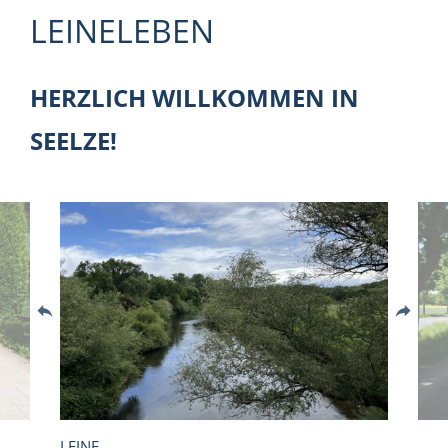
LEINELEBEN
HERZLICH WILLKOMMEN IN
SEELZE!
LEINE