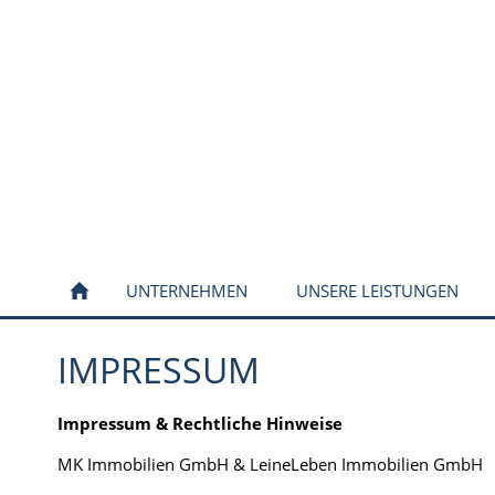
UNTERNEHMEN
UNSERE LEISTUNGEN
IMPRESSUM
Impressum & Rechtliche Hinweise
MK Immobilien GmbH & LeineLeben Immobilien GmbH