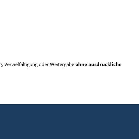
, Vervielfältigung oder Weitergabe
ohne ausdrückliche