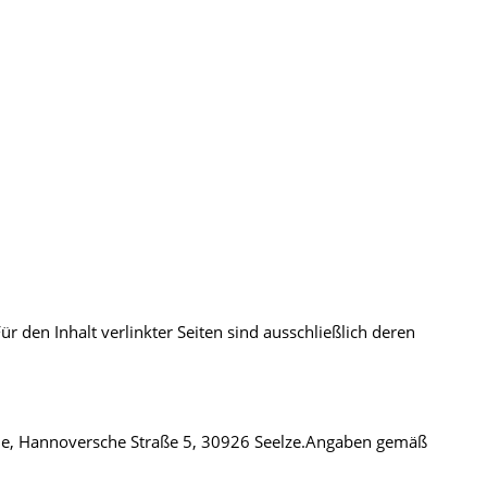
ür den Inhalt verlinkter Seiten sind ausschließlich deren
ne, Hannoversche Straße 5, 30926 Seelze.Angaben gemäß