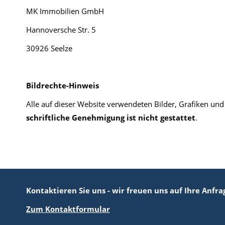
MK Immobilien GmbH
Hannoversche Str. 5
30926 Seelze
ll
Bildrechte-Hinweis
Alle auf dieser Website verwendeten Bilder, Grafiken und
schriftliche Genehmigung ist nicht gestattet
.
Kontaktieren Sie uns - wir freuen uns auf Ihre Anfra
Zum Kontaktformular