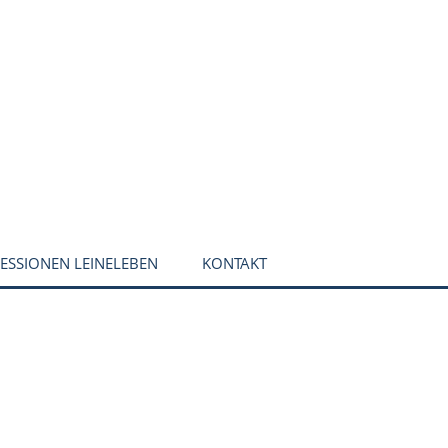
ESSIONEN LEINELEBEN
KONTAKT