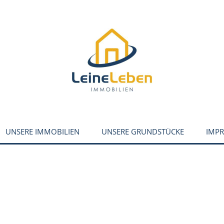
UNSERE IMMOBILIEN
UNSERE GRUNDSTÜCKE
IMPR